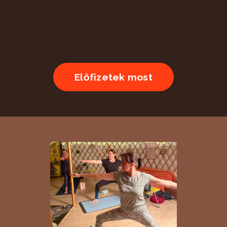
Előfizetek most